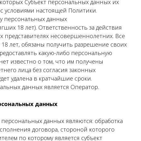
я которых Субъект персональных данных их
 с условиями настоящей Политики.
ку персональных данных
гших 18 лет). Ответственность за действия
х представителях несовершеннолетних. Все
 18 лет, обязаны получить разрешение своих
предоставлять какую-либо персональную
нет известно о том, что им получены
него лица без согласия законных
дет удалена в кратчайшие сроки.
альных данных является Оператор.
ерсональных данных
персональных данных являются: обработка
сполнения договора, стороной которого
телем по которому является субъект