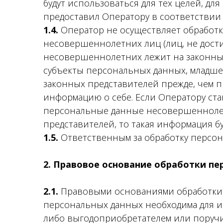
будут использоваться для тех целей, дл
предоставил Оператору в соответствии
1.4.
Оператор не осуществляет обработ
несовершеннолетних лиц (лиц, не дости
несовершеннолетних лежит на законны
субъекты персональных данных, младше
законных представителей прежде, чем 
информацию о себе. Если Оператору ста
персональные данные несовершеннолет
представителей, то такая информация бу
1.5.
Ответственным за обработку персон
2. Правовое основание обработки п
2.1.
Правовыми основаниями обработки 
персональных данных необходима для и
либо выгодоприобретателем или поручи