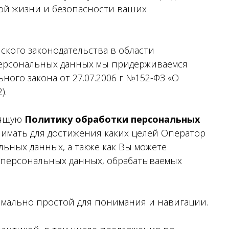
ой жизни и безопасности ваших
кого законодательства в области
персональных данных мы придерживаемся
ного закона от 27.07.2006 г №152-ФЗ «О
).
оящую
Политику обработки персональных
нимать для достижения каких целей Оператор
ьных данных, а также как Вы можете
 персональных данных, обрабатываемых
имально простой для понимания и навигации.