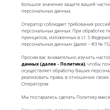
большое значение защите вашей частн
персональных данных.
Оператор соблюдает требования российс
персональных данных. При обработке 
принципов, изложенных в ст. 5 Федераль
персональных данных» (далее – ФЗ № 152
Просим вас внимательно изучить наст
данных (далее - Политика)
, чтобы по
осуществляет обработку Ваших персонал
реализовать права, в отношении своих
Оператором.
Мы постарались сделать Политику макс