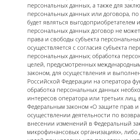
персональных данных, а также для закл
персональных данных или договора, по
будет являться выгодоприобретателем и
персональных данных договор не може
права и свободы субъекта персональны
осуществляется с согласия субъекта пе
персональных данных; обработка персо
целей, предусмотренных международны
законом, для осуществления и выполне
Российской Федерации на оператора фу
обработка персональных данных необхо
интересов оператора или третьих лиц, 
Федеральным законом «О защите прав и
осуществлении деятельности по возвра
внесении изменений в Федеральный за
микрофинансовых организациях», либо